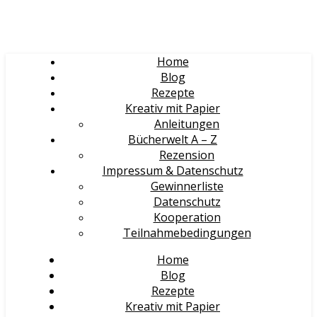
Home
Blog
Rezepte
Kreativ mit Papier
Anleitungen
Bücherwelt A – Z
Rezension
Impressum & Datenschutz
Gewinnerliste
Datenschutz
Kooperation
Teilnahmebedingungen
Home
Blog
Rezepte
Kreativ mit Papier