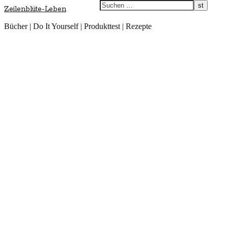
Zeilenblüte-Leben
Bücher | Do It Yourself | Produkttest | Rezepte