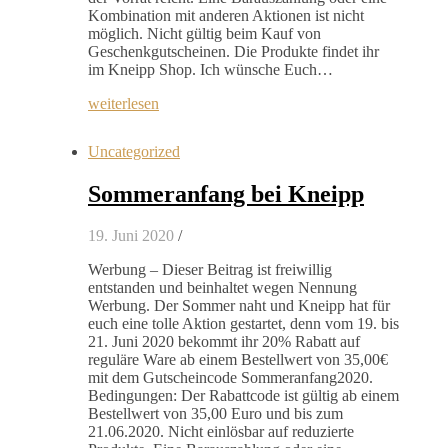
Kombination mit anderen Aktionen ist nicht
möglich. Nicht gültig beim Kauf von
Geschenkgutscheinen. Die Produkte findet ihr
im Kneipp Shop. Ich wünsche Euch…
weiterlesen
Uncategorized
Sommeranfang bei Kneipp
19. Juni 2020
/
Werbung – Dieser Beitrag ist freiwillig
entstanden und beinhaltet wegen Nennung
Werbung. Der Sommer naht und Kneipp hat für
euch eine tolle Aktion gestartet, denn vom 19. bis
21. Juni 2020 bekommt ihr 20% Rabatt auf
reguläre Ware ab einem Bestellwert von 35,00€
mit dem Gutscheincode Sommeranfang2020.
Bedingungen: Der Rabattcode ist gültig ab einem
Bestellwert von 35,00 Euro und bis zum
21.06.2020. Nicht einlösbar auf reduzierte