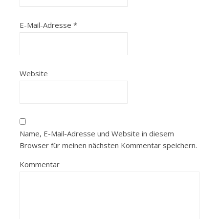
E-Mail-Adresse
*
Website
Name, E-Mail-Adresse und Website in diesem
Browser für meinen nächsten Kommentar speichern.
Kommentar