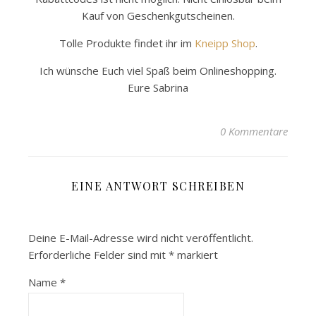
Kauf von Geschenkgutscheinen.
Tolle Produkte findet ihr im
Kneipp Shop
.
Ich wünsche Euch viel Spaß beim Onlineshopping.
Eure Sabrina
0 Kommentare
EINE ANTWORT SCHREIBEN
Deine E-Mail-Adresse wird nicht veröffentlicht.
Erforderliche Felder sind mit
*
markiert
Name
*