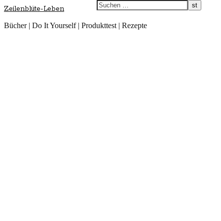
Zeilenblüte-Leben
Bücher | Do It Yourself | Produkttest | Rezepte