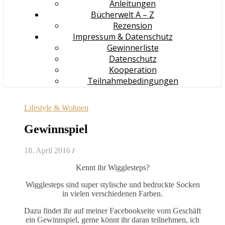
Anleitungen
Bücherwelt A – Z
Rezension
Impressum & Datenschutz
Gewinnerliste
Datenschutz
Kooperation
Teilnahmebedingungen
Lifestyle & Wohnen
Gewinnspiel
18. April 2016
/
Kennt ihr Wigglesteps?
Wigglesteps sind super stylische und bedruckte Socken
in vielen verschiedenen Farben.
Dazu findet ihr auf meiner Facebookseite vom Geschäft
ein Gewinnspiel, gerne könnt ihr daran teilnehmen, ich