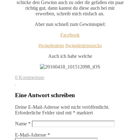
schicke den Gewinn auch zu oder dir gefallen ein paar
richtig gut, dann kannst du diese auch bei mir
erwerben, schreib mich einfach an.
Aber nun schnell zum Gewinnspiel:
Facebook
‪#‎
wigglesteps‬
‪#‎
wigglestepssocks‬
Auch ich habe welche
0 Kommentare
Eine Antwort schreiben
Deine E-Mail-Adresse wird nicht veröffentlicht.
Erforderliche Felder sind mit
*
markiert
Name
*
E-Mail-Adresse
*