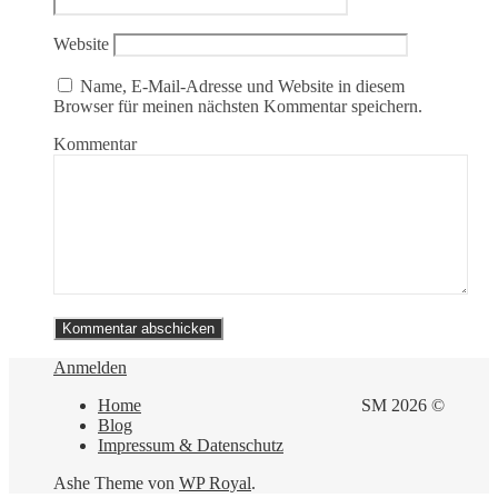
Website
Name, E-Mail-Adresse und Website in diesem
Browser für meinen nächsten Kommentar speichern.
Kommentar
Anmelden
Home
SM 2026 ©
Blog
Impressum & Datenschutz
Ashe Theme von
WP Royal
.