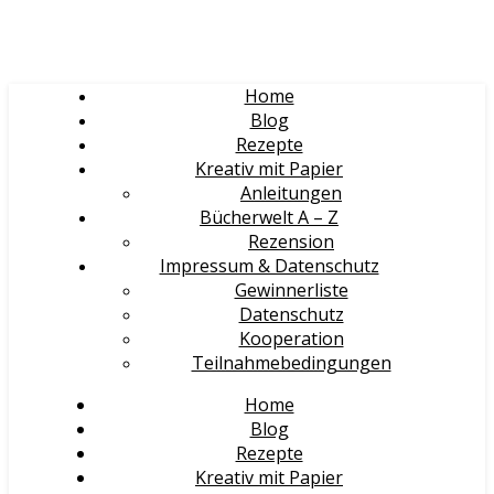
Home
Blog
Rezepte
Kreativ mit Papier
Anleitungen
Bücherwelt A – Z
Rezension
Impressum & Datenschutz
Gewinnerliste
Datenschutz
Kooperation
Teilnahmebedingungen
Home
Blog
Rezepte
Kreativ mit Papier