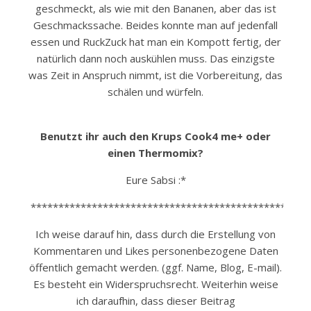
geschmeckt, als wie mit den Bananen, aber das ist
Geschmackssache. Beides konnte man auf jedenfall
essen und RuckZuck hat man ein Kompott fertig, der
natürlich dann noch auskühlen muss. Das einzigste
was Zeit in Anspruch nimmt, ist die Vorbereitung, das
schälen und würfeln.
Benutzt ihr auch den Krups Cook4 me+ oder
einen Thermomix?
Eure Sabsi :*
**************************************************
Ich weise darauf hin, dass durch die Erstellung von
Kommentaren und Likes personenbezogene Daten
öffentlich gemacht werden. (ggf. Name, Blog, E-mail).
Es besteht ein Widerspruchsrecht. Weiterhin weise
ich daraufhin, dass dieser Beitrag