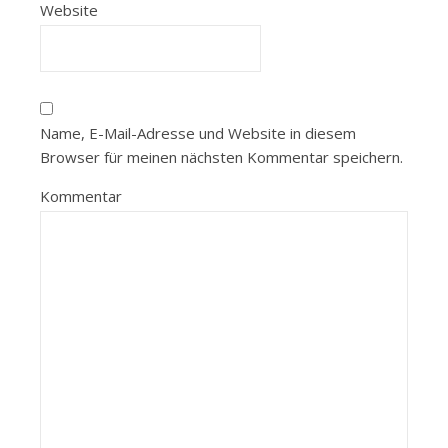
Website
Name, E-Mail-Adresse und Website in diesem
Browser für meinen nächsten Kommentar speichern.
Kommentar