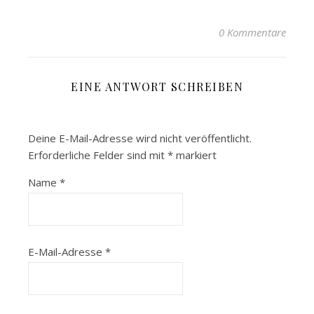
0 Kommentare
EINE ANTWORT SCHREIBEN
Deine E-Mail-Adresse wird nicht veröffentlicht.
Erforderliche Felder sind mit
*
markiert
Name
*
E-Mail-Adresse
*