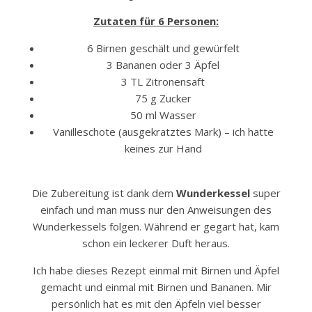
Zutaten für 6 Personen:
6 Birnen geschält und gewürfelt
3 Bananen oder 3 Äpfel
3 TL Zitronensaft
75 g Zucker
50 ml Wasser
Vanilleschote (ausgekratztes Mark) – ich hatte
keines zur Hand
Die Zubereitung ist dank dem
Wunderkessel
super
einfach und man muss nur den Anweisungen des
Wunderkessels folgen. Während er gegart hat, kam
schon ein leckerer Duft heraus.
Ich habe dieses Rezept einmal mit Birnen und Äpfel
gemacht und einmal mit Birnen und Bananen. Mir
persönlich hat es mit den Äpfeln viel besser