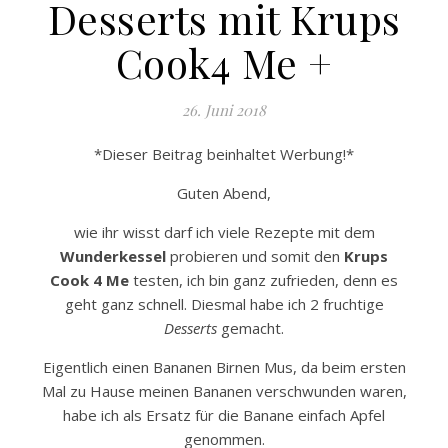
Desserts mit Krups
Cook4 Me +
26. Juni 2018
*Dieser Beitrag beinhaltet Werbung!*
Guten Abend,
wie ihr wisst darf ich viele Rezepte mit dem
Wunderkessel
probieren und somit den
Krups
Cook 4 Me
testen, ich bin ganz zufrieden, denn es
geht ganz schnell. Diesmal habe ich 2 fruchtige
Desserts
gemacht.
Eigentlich einen Bananen Birnen Mus, da beim ersten
Mal zu Hause meinen Bananen verschwunden waren,
habe ich als Ersatz für die Banane einfach Apfel
genommen.