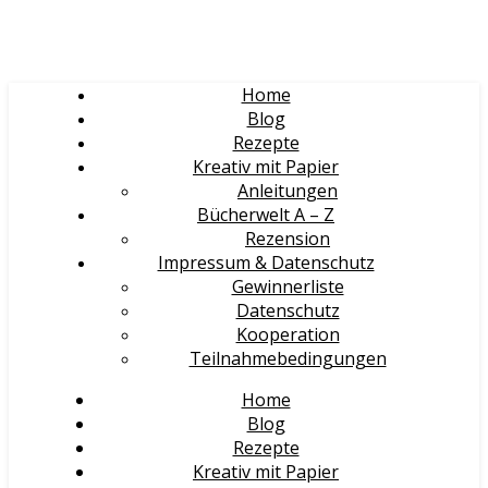
Home
Blog
Rezepte
Kreativ mit Papier
Anleitungen
Bücherwelt A – Z
Rezension
Impressum & Datenschutz
Gewinnerliste
Datenschutz
Kooperation
Teilnahmebedingungen
Home
Blog
Rezepte
Kreativ mit Papier