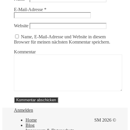
E-Mail-Adresse
*
Website
Name, E-Mail-Adresse und Website in diesem
Browser für meinen nächsten Kommentar speichern.
Kommentar
Anmelden
Home
SM 2026 ©
Blog