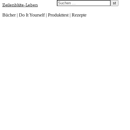
Zeilenblüte-Leben
Bücher | Do It Yourself | Produkttest | Rezepte