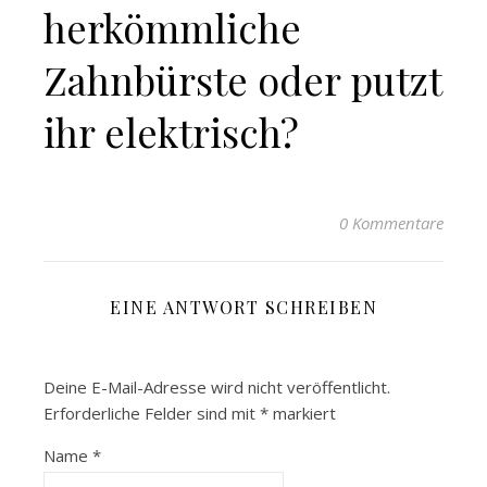
herkömmliche
Zahnbürste oder putzt
ihr elektrisch?
0 Kommentare
EINE ANTWORT SCHREIBEN
Deine E-Mail-Adresse wird nicht veröffentlicht.
Erforderliche Felder sind mit
*
markiert
Name
*