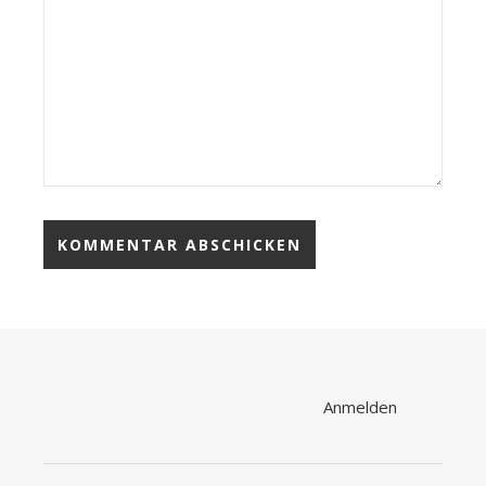
Anmelden