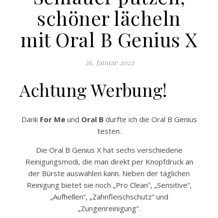
schöner lächeln
mit Oral B Genius X
26. Januar 2022
Achtung Werbung!
Dank
For Me
und
Oral B
durfte ich die Oral B Genius
testen.
Die Oral B Genius X hat sechs verschiedene
Reinigungsmodi, die man direkt per Knopfdruck an
der Bürste auswählen kann. Neben der täglichen
Reinigung bietet sie noch „Pro Clean“, „Sensitive“,
„Aufhellen“, „Zahnfleischschutz“ und
„Zungenreinigung“.