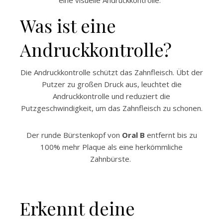
eine visuelle Andruckkontrolle.
Was ist eine
Andruckkontrolle?
Die Andruckkontrolle schützt das Zahnfleisch. Übt der
Putzer zu großen Druck aus, leuchtet die
Andruckkontrolle und reduziert die
Putzgeschwindigkeit, um das Zahnfleisch zu schonen.
Der runde Bürstenkopf von
Oral B
entfernt bis zu
100% mehr Plaque als eine herkömmliche
Zahnbürste.
Erkennt deine