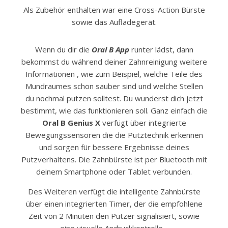
Als Zubehör enthalten war eine Cross-Action Bürste
sowie das Aufladegerät.
Wenn du dir die
Oral B App
runter lädst, dann
bekommst du während deiner Zahnreinigung weitere
Informationen , wie zum Beispiel, welche Teile des
Mundraumes schon sauber sind und welche Stellen
du nochmal putzen solltest. Du wunderst dich jetzt
bestimmt, wie das funktionieren soll. Ganz einfach die
Oral B Genius X
verfügt über integrierte
Bewegungssensoren die die Putztechnik erkennen
und sorgen für bessere Ergebnisse deines
Putzverhaltens. Die Zahnbürste ist per Bluetooth mit
deinem Smartphone oder Tablet verbunden.
Des Weiteren verfügt die intelligente Zahnbürste
über einen integrierten Timer, der die empfohlene
Zeit von 2 Minuten den Putzer signalisiert, sowie