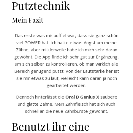
Putztechnik
Mein Fazit
Das erste was mir auffiel war, dass sie ganz schön
viel POWER hat. Ich hatte etwas Angst um meine
Zähne, aber mittlerweile habe ich mich sehr daran
gewöhnt. Die App finde ich sehr gut zur Ergänzung,
um sich selber zu kontrollieren, ob man wirklich alle
Bereich genügend putzt. Von der Lautstärke her ist
sie mir etwas zu laut, vielleicht kann daran ja noch
gearbeitet werden.
Dennoch hinterlässt die
Oral B Genius X
saubere
und glatte Zähne. Mein Zahnfleisch hat sich auch
schnell an die neue Zahnbürste gewöhnt.
Benutzt ihr eine