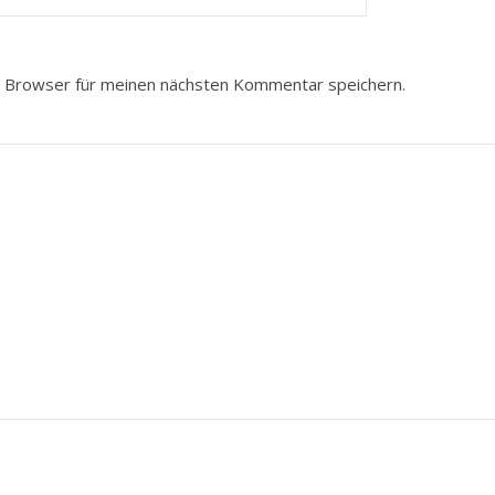
 Browser für meinen nächsten Kommentar speichern.