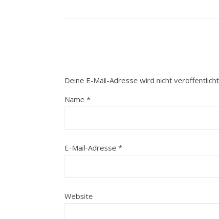
Deine E-Mail-Adresse wird nicht veröffentlicht
Name
*
E-Mail-Adresse
*
Website