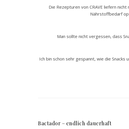
Die Rezepturen von CRAVE liefern nicht n
Nährstoffbedarf opt
Man sollte nicht vergessen, dass Sn
Ich bin schon sehr gespannt, wie die Snacks u
Bactador – endlich dauerhaft