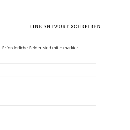
EINE ANTWORT SCHREIBEN
.
Erforderliche Felder sind mit
*
markiert