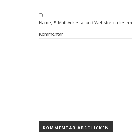
Name, E-Mail-Adresse und Website in diesem
Kommentar