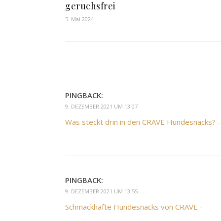
geruchsfrei
5. Mai 2024
PINGBACK:
9. DEZEMBER 2021 UM 13:07
Was steckt drin in den CRAVE Hundesnacks? -
PINGBACK:
9. DEZEMBER 2021 UM 13:55
Schmackhafte Hundesnacks von CRAVE -