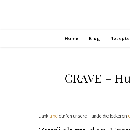
Home
Blog
Rezepte
CRAVE – Hu
Dank
trnd
dürfen unsere Hunde die leckeren