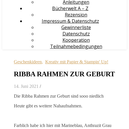
Anleitungen
Bücherwelt A – Z
Rezension
Impressum & Datenschutz
Gewinnerliste
Datenschutz
Kooperation
Teilnahmebedingungen
Geschenkideen
,
Kreativ mit Papier & Stampin' Up!
RIBBA RAHMEN ZUR GEBURT
14. Juni 2021
/
Die Ribba Rahmen zur Geburt sind sooo niedlich
Heute gibt es weitere Nahaufnahmen.
Farblich habe ich hier mit Marineblau, Anthrazit Grau