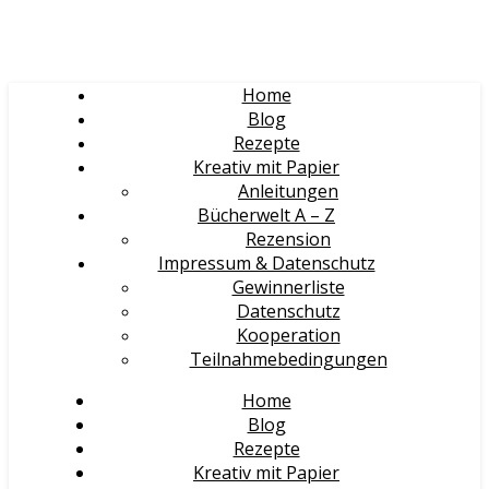
Home
Blog
Rezepte
Kreativ mit Papier
Anleitungen
Bücherwelt A – Z
Rezension
Impressum & Datenschutz
Gewinnerliste
Datenschutz
Kooperation
Teilnahmebedingungen
Home
Blog
Rezepte
Kreativ mit Papier