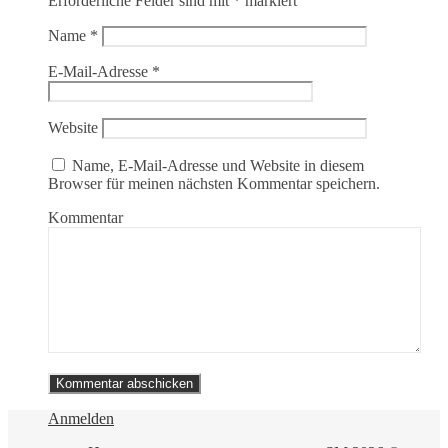
Erforderliche Felder sind mit
*
markiert
Name
*
E-Mail-Adresse
*
Website
Name, E-Mail-Adresse und Website in diesem
Browser für meinen nächsten Kommentar speichern.
Kommentar
Anmelden