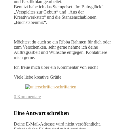
und Pazifikblau gearbeitet.
Benutzt habe ich das Stempelset „Im Babyglück“,
„Verspieltes zur Geburt“ und „Aus der
Kreativwerkstatt“ und die Stanzenschablonen
„Buchstabenmix“.
Möchtest du auch so ein Ribba Rahmen für dich oder
zum Verschenken, sehr gerne nehme ich deine
Auftragsarbeit und Wünsche entgegen. Kontaktiere
mich gerne.
Ich freue mich über ein Kommentar von euch!
Viele liebe kreative Grüße
0 Kommentare
Eine Antwort schreiben
Deine E-Mail-Adresse wird nicht veröffentlicht.