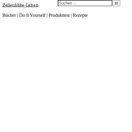
Zeilenblüte-Leben
Bücher | Do It Yourself | Produkttest | Rezepte