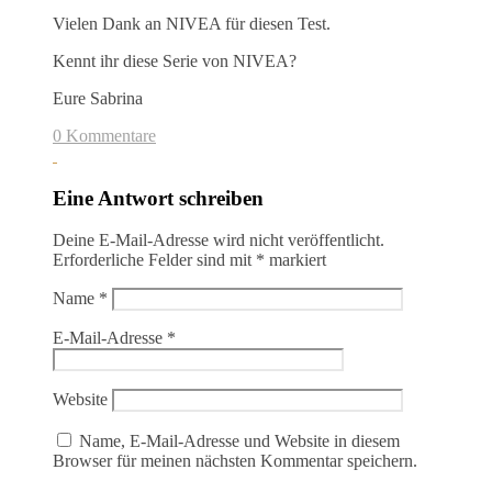
Vielen Dank an NIVEA für diesen Test.
Kennt ihr diese Serie von NIVEA?
Eure Sabrina
0 Kommentare
Eine Antwort schreiben
Deine E-Mail-Adresse wird nicht veröffentlicht.
Erforderliche Felder sind mit
*
markiert
Name
*
E-Mail-Adresse
*
Website
Name, E-Mail-Adresse und Website in diesem
Browser für meinen nächsten Kommentar speichern.