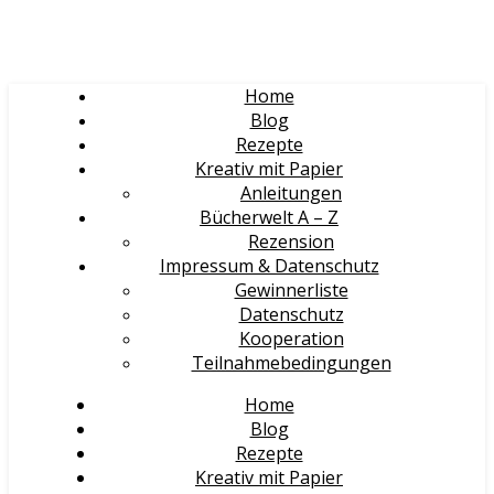
Home
Blog
Rezepte
Kreativ mit Papier
Anleitungen
Bücherwelt A – Z
Rezension
Impressum & Datenschutz
Gewinnerliste
Datenschutz
Kooperation
Teilnahmebedingungen
Home
Blog
Rezepte
Kreativ mit Papier