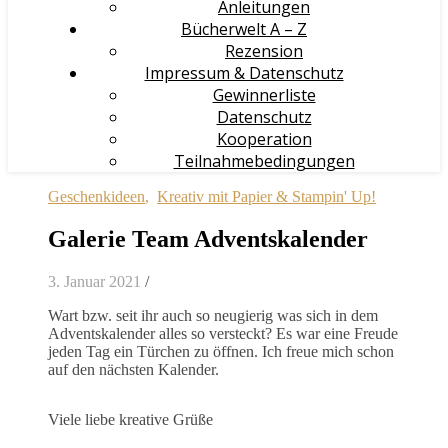
Anleitungen
Bücherwelt A – Z
Rezension
Impressum & Datenschutz
Gewinnerliste
Datenschutz
Kooperation
Teilnahmebedingungen
Geschenkideen
,
Kreativ mit Papier & Stampin' Up!
Galerie Team Adventskalender
3. Januar 2021
/
Wart bzw. seit ihr auch so neugierig was sich in dem
Adventskalender alles so versteckt? Es war eine Freude
jeden Tag ein Türchen zu öffnen. Ich freue mich schon
auf den nächsten Kalender.
Viele liebe kreative Grüße