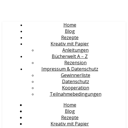
Home
Blog
Rezepte
Kreativ mit Papier
Anleitungen
Bücherwelt A – Z
Rezension
Impressum & Datenschutz
Gewinnerliste
Datenschutz
Kooperation
Teilnahmebedingungen
Home
Blog
Rezepte
Kreativ mit Papier