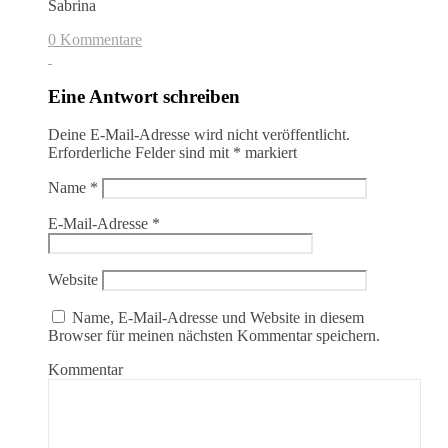
Sabrina
0 Kommentare
Eine Antwort schreiben
Deine E-Mail-Adresse wird nicht veröffentlicht.
Erforderliche Felder sind mit
*
markiert
Name
*
E-Mail-Adresse
*
Website
Name, E-Mail-Adresse und Website in diesem
Browser für meinen nächsten Kommentar speichern.
Kommentar