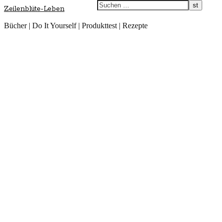
Zeilenblüte-Leben
Bücher | Do It Yourself | Produkttest | Rezepte