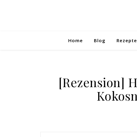
Home
Blog
Rezepte
[Rezension] H
Kokosn