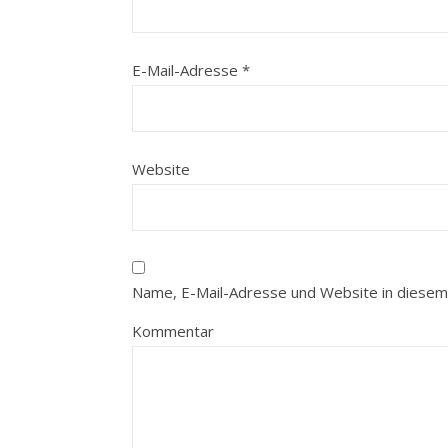
E-Mail-Adresse
*
Website
Name, E-Mail-Adresse und Website in diesem
Kommentar