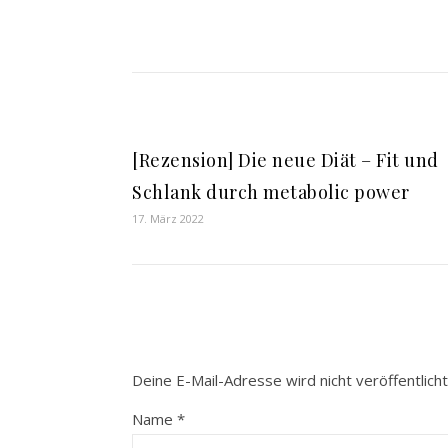
[Rezension] Die neue Diät – Fit und
Schlank durch metabolic power
17. März 2022
Deine E-Mail-Adresse wird nicht veröffentlicht
Name
*