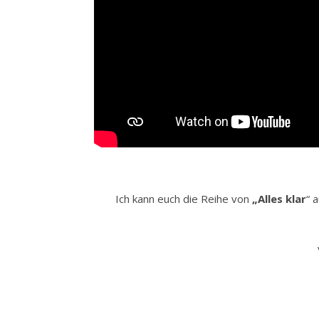
Ich kann euch die Reihe von
„Alles klar
“ 