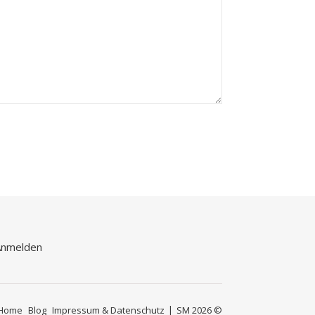
Anmelden
Home
Blog
Impressum & Datenschutz
SM 2026 ©