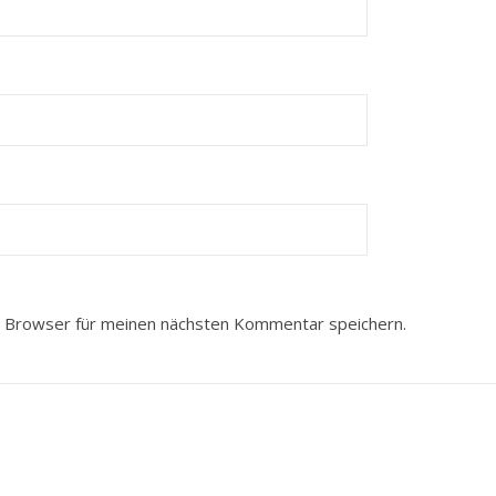
 Browser für meinen nächsten Kommentar speichern.