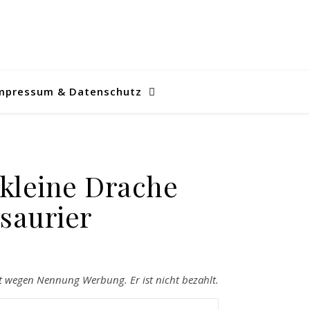
mpressum & Datenschutz
 kleine Drache
saurier
et wegen Nennung Werbung. Er ist nicht bezahlt.