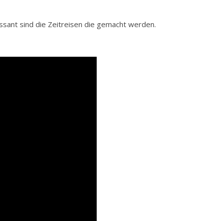
ssant sind die Zeitreisen die gemacht werden.