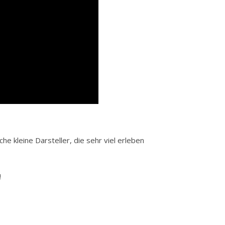
che kleine Darsteller, die sehr viel erleben
!