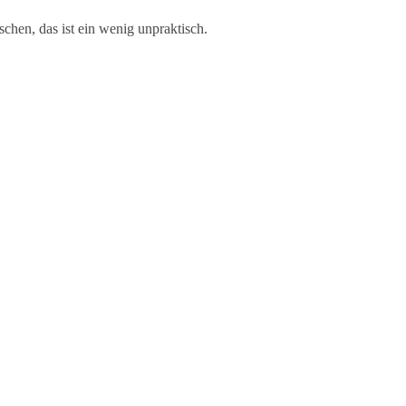
chen, das ist ein wenig unpraktisch.