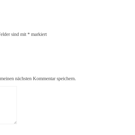
Felder sind mit
*
markiert
 meinen nächsten Kommentar speichern.