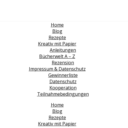
Home
Blog
Rezepte
Kreativ mit Papier
Anleitungen
Bücherwelt A – Z
Rezension
Impressum & Datenschutz
Gewinnerliste
Datenschutz
Kooperation
Teilnahmebedingungen
Home
Blog
Rezepte
Kreativ mit Papier