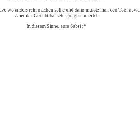
Sauve wo anders rein machen sollte und dann musste man den Topf abwas
Aber das Gericht hat sehr gut geschmeckt.
In diesem Sinne, eure Sabsi :*