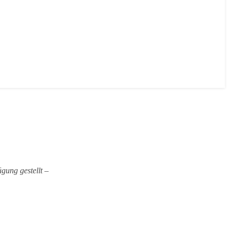
ung gestellt –