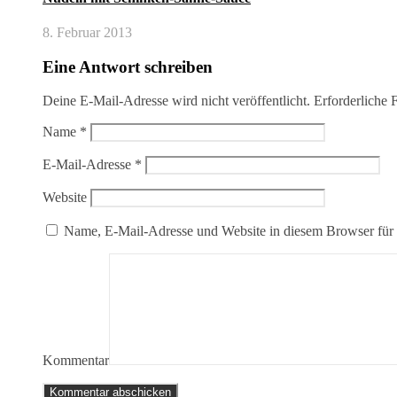
8. Februar 2013
Eine Antwort schreiben
Deine E-Mail-Adresse wird nicht veröffentlicht.
Erforderliche 
Name
*
E-Mail-Adresse
*
Website
Name, E-Mail-Adresse und Website in diesem Browser für
Kommentar