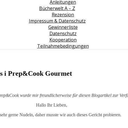
Anleitungen
Bücherwelt A – Z
Rezension
Impressum & Datenschutz
Gewinnerliste
Datenschutz
Kooperation
Teilnahmebedingungen
ps i Prep&Cook Gourmet
&Cook wurde mir freundlicherweise für diesen Blogartikel zur Verfüg
Hallo Ihr Lieben,
sehr gerne Nudeln, daher musste wir auch dieses Gericht probieren.