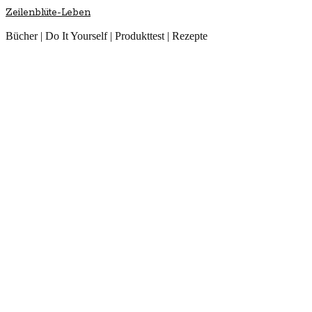
Zeilenblüte-Leben
Bücher | Do It Yourself | Produkttest | Rezepte